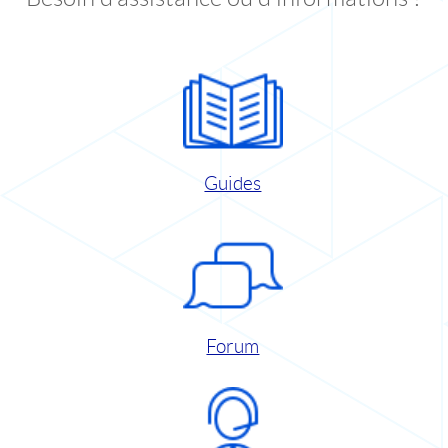
Guides
Forum